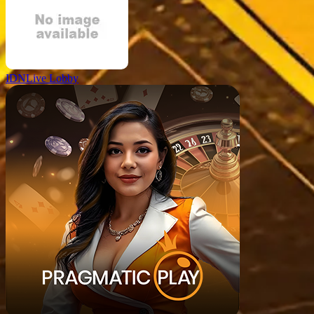
IDNLive Lobby