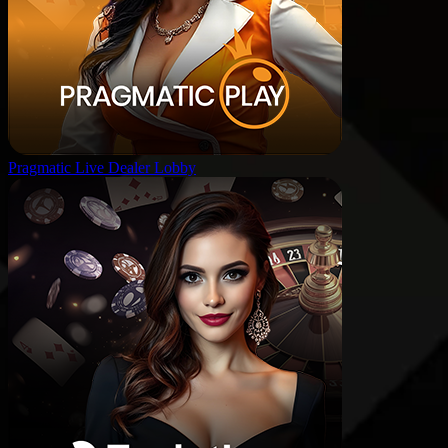
Pragmatic Live Dealer Lobby