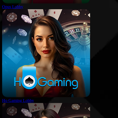
Opus Lobby
Ho Gaming Lobby