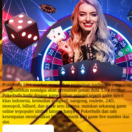
Pokerbulls Live number menyajikan permainan tradisional yang
menghadirkan nostalgia akan permainan jaman dulu. Live number
Pokerbulls hadir dengan game pilihan populer seperti game suwit
khas indonesia, kemudian gongball, samgong, roulette, 24D,
monopoli, billiard, dan game seru lainnya. mainkan sekarang game
online terpopuler idnlive lainnya hanya di Pokerbulls dan raih
kesempatan mendapatkan bonus menarik dari game live number dan
slot.