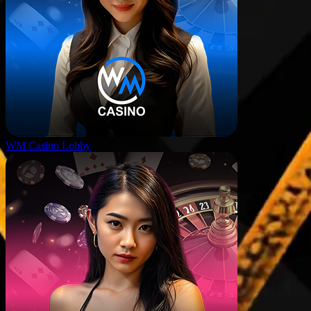
WM Casino Lobby