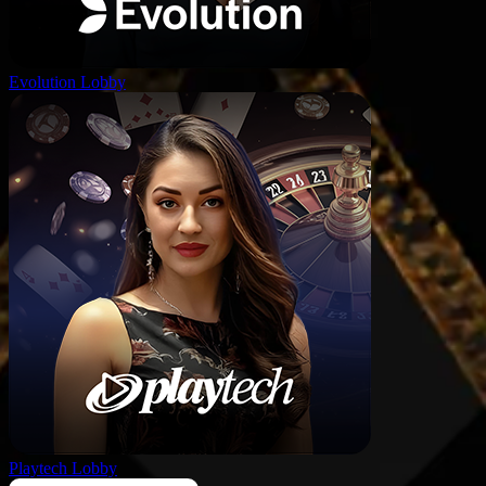
Evolution Lobby
Playtech Lobby