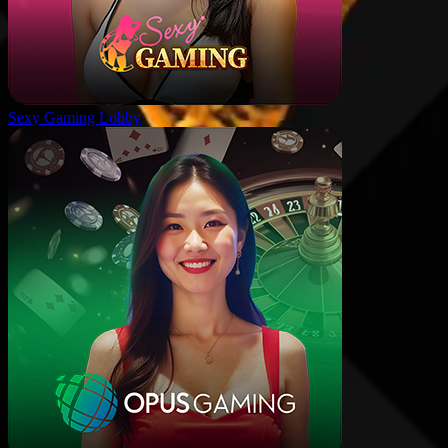
Sexy Gaming Lobby