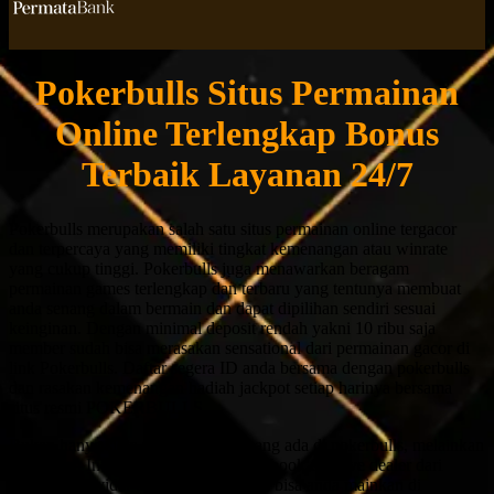
Pokerbulls Situs Permainan
Online Terlengkap Bonus
Terbaik Layanan 24/7
Pokerbulls merupakan salah satu situs permainan online tergacor
dan terpercaya yang memiliki tingkat kemenangan atau winrate
yang cukup tinggi. Pokerbulls juga menawarkan beragam
permainan games terlengkap dan terbaru yang tentunya membuat
anda senang dalam bermain dan dapat dipilihan sendiri sesuai
keinginan. Dengan minimal deposit rendah yakni 10 ribu saja
member sudah bisa merasakan sensational dari permainan gacor di
link Pokerbulls. Daftar segera ID anda bersama dengan pokerbulls
dan rasakan kemenangan hadiah jackpot setiap harinya bersama
situs resmi POKERBULLS.
Bukan hanya slots dan poker saja yang ada di pokerbulls, melainkan
permainan Internasional seperti sportsbook dan live dealer dari
berbagai provider ternama juga sudah bisa anda mainkan di